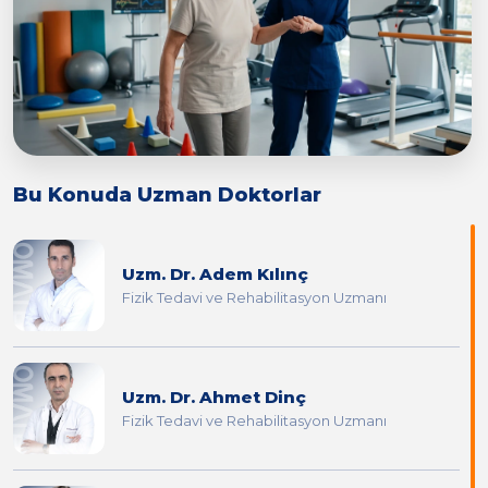
Bu Konuda Uzman Doktorlar
Uzm. Dr. Adem Kılınç
Fizik Tedavi ve Rehabilitasyon Uzmanı
Uzm. Dr. Ahmet Dinç
Fizik Tedavi ve Rehabilitasyon Uzmanı