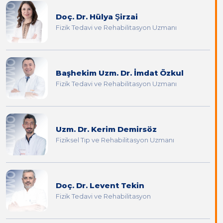
Doç. Dr. Hülya Şirzai
Fizik Tedavi ve Rehabilitasyon Uzmanı
Başhekim Uzm. Dr. İmdat Özkul
Fizik Tedavi ve Rehabilitasyon Uzmanı
Uzm. Dr. Kerim Demirsöz
Fiziksel Tıp ve Rehabilitasyon Uzmanı
Doç. Dr. Levent Tekin
Fizik Tedavi ve Rehabilitasyon