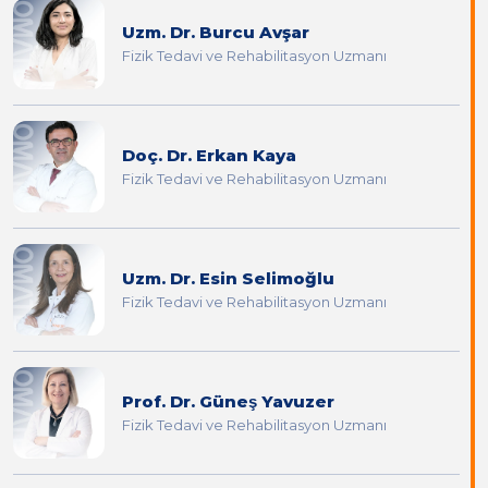
Uzm. Dr. Burcu Avşar
Fizik Tedavi ve Rehabilitasyon Uzmanı
Doç. Dr. Erkan Kaya
Fizik Tedavi ve Rehabilitasyon Uzmanı
Uzm. Dr. Esin Selimoğlu
Fizik Tedavi ve Rehabilitasyon Uzmanı
Prof. Dr. Güneş Yavuzer
Fizik Tedavi ve Rehabilitasyon Uzmanı